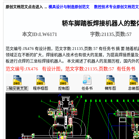
原创文档范文
点击进入 →
模具设计与制造原创范文
数控技术专业原创文档范文
轿车脚踏板焊接机器人的整
本文ID:LW6171
字数:21135,页数:57
范文编号:JX476 有设计图，范文字数:21135,页数:57 有任务书 摘 要
领域正在不断的扩大，焊接机器人技术也有很大的发展，为提高焊接质量及
板进行点焊的三坐标焊接机器人。 本文阐述了机器人的发展历程，国内外的
范文编号:JX476 有设计图，
范文字数:21135,页数:57 有任务书