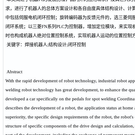
求，进行了机器人的总体方案设计和各自由度具体结构设计、计
中包括伺服电机闭环控制；旋转编码器为反馈元件的，选三菱伺
闭环系统；以三菱FN系列PLC为控制器，增加定位模块，来实现
时也构成机器人绝对位置控制系统，实现机器人运动的位置控制
关键字：焊接机器人;结构设计;闭环控制
Abstract
With the rapid development of robot technology, industrial robot app
welding robot technology has great development, to enhance the qua
developed a car specifically on the pedals for spot welding Coordina
describes the development of a robot, the application status at home
superiority, the specific design requirements of the robot, the robot
structure of specific components of the drive design and calculation