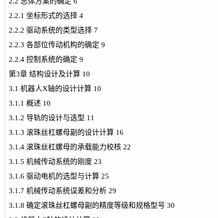
2.2 总体方案的确定 6
2.2.1 坐标形式的选择 4
2.2.2 驱动系统的类型选择 7
2.2.3 各部位传动机构的确定 9
2.2.4 控制系统的确定 9
第3章 结构设计及计算 10
3.1 机器人X轴的设计计算 10
3.1.1 概述 10
3.1.2 导轨的设计与选型 11
3.1.3 滚珠丝杠螺母副的设计计算 16
3.1.4 滚珠丝杠螺母的承载能力校核 22
3.1.5 机械传动系统的刚度 23
3.1.6 驱动电机的选型与计算 25
3.1.7 机械传动系统误差和分析 29
3.1.8 确定滚珠丝杠螺母副的精度等级和规格型号 30