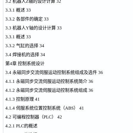
3.2 机器人Z轴的设计计算 32
3.3.1 概述 33
3.3.2 各部件的确定 33
3.3 机器人Y轴的设计计算 33
3.3.1 概述 33
3.3.2 气缸的选择 34
3.4 焊接机的选择 34
第4章 控制系统设计
3.4 永磁同步交流伺服运动控制系统组成及选件 36
4.1.1 永磁同步交流伺服运动控制系统简介 36
4.1.2 永磁同步交流伺服运动控制系统组成 36
4.1.3 控制原理 41
4.1.4 伺服系统位置控制系统（ABS） 41
4.2 可编程控制器（PLC） 42
4.2.1 PLC的概述