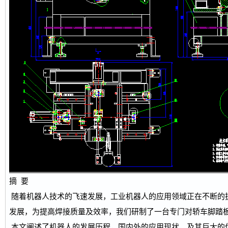
摘 要
随着机器人技术的飞速发展，工业机器人的应用领域正在不断的
发展，为提高焊接质量及效率，我们研制了一台专门对轿车脚踏
本文阐述了机器人的发展历程，国内外的应用现状，及其巨大的