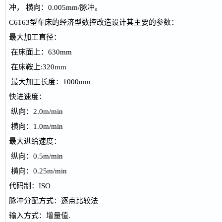
冲， 横向：0.005mm/脉冲。
C6163型车床的经济型数控改造设计其主要的参数：
最大加工直径：
在床面上：630mm
在床鞍上:320mm
最大加工长度：1000mm
快进速度：
纵向：2.0m/min
横向：1.0m/min
最大进给速度：
纵向：0.5m/min
横向：0.25m/min
代码制：ISO
脉冲分配方式：逐点比较法
输入方式：增量值.