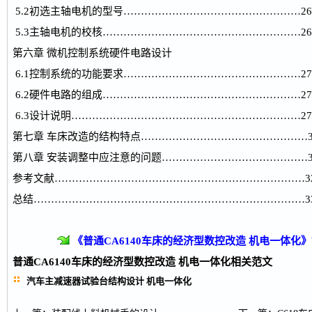
5.2初选主轴电机的型号……………………………………………26
5.3主轴电机的校核…………………………………………………26
第六章 微机控制系统硬件电路设计
6.1控制系统的功能要求……………………………………………27
6.2硬件电路的组成…………………………………………………27
6.3设计说明…………………………………………………………27
第七章 车床改造的结构特点…………………………………………3
第八章 安装调整中应注意的问题……………………………………3
参考文献………………………………………………………………3
总结……………………………………………………………………3
《普通CA6140车床的经济型数控改造 机电一体化
普通CA6140车床的经济型数控改造 机电一体化
相关范文
汽车主减速器试验台结构设计 机电一体化