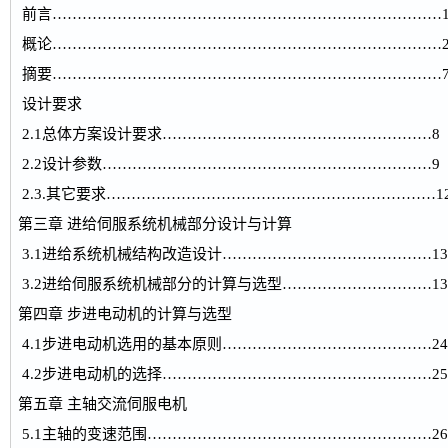
前言……………………………………………………………………
概论……………………………………………………………………
摘要……………………………………………………………………
设计要求
2.1总体方案设计要求………………………………………………8
2.2设计参数…………………………………………………………9
2.3.其它要求…………………………………………………………1
第三章 进给伺服系统机械部分设计与计算
3.1进给系统机械结构改造设计……………………………………13
3.2进给伺服系统机械部分的计算与选型…………………………13
第四章 步进电动机的计算与选型
4.1步进电动机选用的基本原则……………………………………24
4.2步进电动机的选择………………………………………………25
第五章 主轴交流伺服电机
5.1主轴的变速范围…………………………………………………26