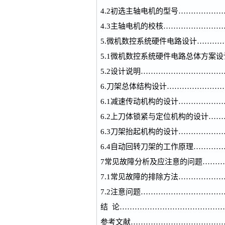
4.2初选主轴电机的型号……………
4.3主轴电机的校核…………………
5.微机数控系统硬件电路设计………
5.1微机数控系统硬件电路总体方案
5.2设计说明…………………………
6.刀架总体结构设计…………………
6.1减速传动机构的设计……………
6.2上刀体锁紧与定位机构的设计…
6.3刀架抬起机构的设计……………
6.4自动回转刀架的工作原理………
7常见故障分析及应注意的问题………
7.1常见故障的排除方法……………
7.2注意问题…………………………
结 论……………………………………
参考文献…………………………………