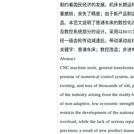
制约着国民经济的发展。机床长期运
重磨损，丧失了精度；由于新产品制
造。本范文说明了普通车床的数控化
及数控系统部分的设计。采用以8031
经一级齿轮传动减速后，带动滚动丝
关键字：普通车床；数控改造；步进
Abstract
CNC machine tools, general transformat
premise of numerical control system, an
existing, and tens of thousands of old
of the industry arising from the realit
of non-adaptive, low economic strength
restricts the development of the natio
overload, while the lack of serious repa
precision; a result of new product man