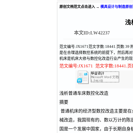
原创文档范文
点击进入 →
模具设计与制造原创
浅
本文ID:LW42237
范文编号:JX1671范文字数:18441.页
是在合理选择数控系统的前提下，然后再对
机床是机床大修与数控化改造行业产生的现
范文编号:JX1671 范文字数:18441.页
浅析普通车床数控化改造
摘要
普通机床的经济型数控改造主要是在
械改造，我国现有的、数以万计的陈
国是一个发展中国家，由于长期自身