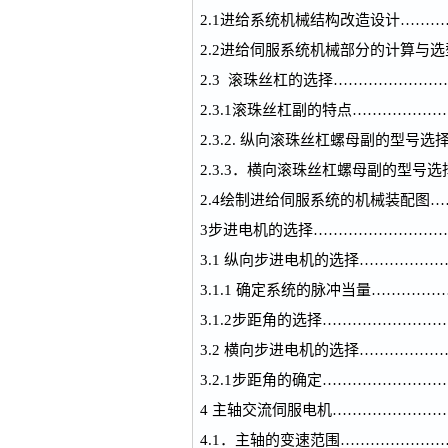
2.1进给系统机械结构改造设计……
2.2进给伺服系统机械部分的计算与
2.3 滚珠丝杠的选择………………
2.3.1滚珠丝杠副的特点……………
2.3.2. 纵向滚珠丝杠螺母副的型
2.3.3．横向滚珠丝杠螺母副的型号
2.4绘制进给伺服系统的机械装配图
3步进电机的选择………………………
3.1 纵向步进电机的选择……………
3.1.1 确定系统的脉冲当量………
3.1.2步距角的选择…………………
3.2 横向步进电机的选择……………
3.2.1步距角的确定…………………
4 主轴交流伺服电机…………………
4.1．主轴的变速范围………………