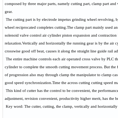
composed by three major parts, namely cutting part, clamp part and v
gear.
The cutting part is by electrode impetus grinding wheel revolving, by
wheel reciprocated completes cutting.The clamp part mainly used an 
solenoid valve control air cylinder piston expansion and contraction
relaxation.Vertically and horizontally the running gear is by the air c
crosswise good off beat, causes it along the straight line guide rail a
The entire machine controls each air operated cross valve by PLC the
cylinder to complete the smooth cutting movement process. But the 
of progression also may through clamp the manipulator to clamp casts 
good speed synchronization.Time the across cutting cutting speed may
This kind of cutter has the control to be convenient, the performance i
adjustment, revision convenient, productivity higher merit, has the b
Key word: The cutter, cutting, the clamp, vertically and horizontall