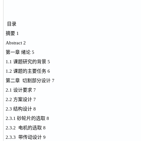
目录
摘要 1
Abstract 2
第一章 绪论 5
1.1 课题研究的背景 5
1.2 课题的主要任务 6
第二章 切割部分设计 7
2.1 设计要求 7
2.2 方案设计 7
2.3 结构设计 8
2.3.1 砂轮片的选取 8
2.3.2 电机的选取 8
2.3.3 带传动设计 9