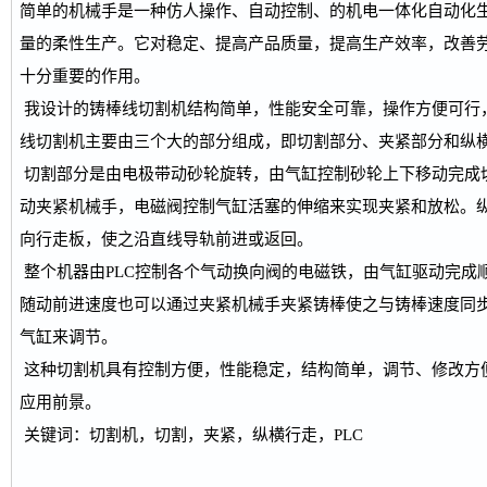
简单的机械手是一种仿人操作、自动控制、的机电一体化自动化
量的柔性生产。它对稳定、提高产品质量，提高生产效率，改善
十分重要的作用。
我设计的铸棒线切割机结构简单，性能安全可靠，操作方便可行
线切割机主要由三个大的部分组成，即切割部分、夹紧部分和纵
切割部分是由电极带动砂轮旋转，由气缸控制砂轮上下移动完成
动夹紧机械手，电磁阀控制气缸活塞的伸缩来实现夹紧和放松。
向行走板，使之沿直线导轨前进或返回。
整个机器由PLC控制各个气动换向阀的电磁铁，由气缸驱动完成
随动前进速度也可以通过夹紧机械手夹紧铸棒使之与铸棒速度同
气缸来调节。
这种切割机具有控制方便，性能稳定，结构简单，调节、修改方
应用前景。
关键词：切割机，切割，夹紧，纵横行走，PLC