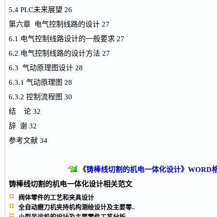
5.4 PLC未来展望 26
第六章 电气控制线路的设计 27
6.1 电气控制线路设计的一般要求 27
6.2 电气控制线路的设计方法 27
6.3 气动原理图设计 28
6.3.1 气动原理图 28
6.3.2 控制流程图 30
结 论 32
辞 谢 32
参考文献 34
《铸棒线切割的机电一体化设计》WORD
铸棒线切割的机电一体化设计
相关范文
阀体零件的工艺和夹具设计
全自动磨刀机夹持机构测绘设计及主要零..
小型吊运机的设计及主要零件工艺分析