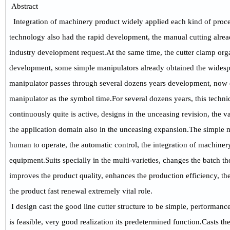
Abstract
Integration of machinery product widely applied each kind of proces
technology also had the rapid development, the manual cutting alre
industry development request.At the same time, the cutter clamp orga
development, some simple manipulators already obtained the widesp
manipulator passes through several dozens years development, now 
manipulator as the symbol time.For several dozens years, this techn
continuously quite is active, designs in the unceasing revision, the va
the application domain also in the unceasing expansion.The simple m
human to operate, the automatic control, the integration of machine
equipment.Suits specially in the multi-varieties, changes the batch the
improves the product quality, enhances the production efficiency, 
the product fast renewal extremely vital role.
I design cast the good line cutter structure to be simple, performance
is feasible, very good realization its predetermined function.Casts th