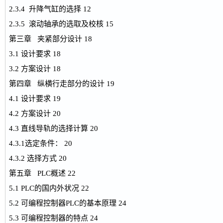
2.3.4 升降气缸的选择 12
2.3.5 滚动轴承的选取及校核 15
第三章 夹紧部分设计 18
3.1 设计要求 18
3.2 方案设计 18
第四章 纵横行走部分的设计 19
4.1 设计要求 19
4.2 方案设计 20
4.3 直线导轨的选择计算 20
4.3.1选定条件： 20
4.3.2 选择方式 20
第五章 PLC概述 22
5.1 PLC的国内外状况 22
5.2 可编程控制器PLC的基本原理 24
5.3 可编程控制器的特点 24