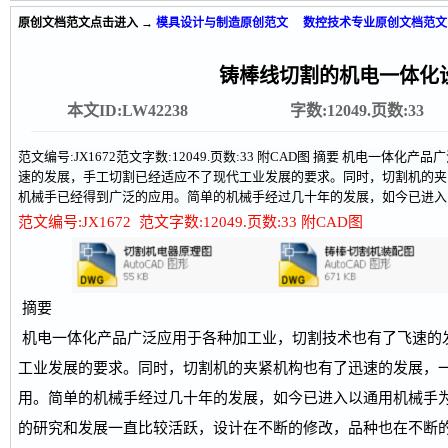
原创文档范文
点击进入 →
模具设计与制造原创范文
数控技术专业原创文档范文
铸棒线切割的机电一体化
本文ID:LW42238
字数:12049.页数:33
范文编号:JX1672范文字数:12049.页数:33 附CAD图 摘要 机电一
速的发展，手工切割已经适应不了现代工业发展的要求。同时，切割机的夹
机械手已经得到广泛的应用。简单的机械手经过几十年的发展，如今已进入以
范文编号:JX1672 范文字数:12049.页数:33 附CAD图
摘要
机电一体化产品广泛应用于各种加工业，切割技术也有了飞速的
工业发展的要求。同时，切割机的夹紧机构也有了迅速的发展，
用。简单的机械手经过几十年的发展，如今已进入以通用机械手
的研究和发展一直比较活跃，设计在不断的修改，品种也在不断